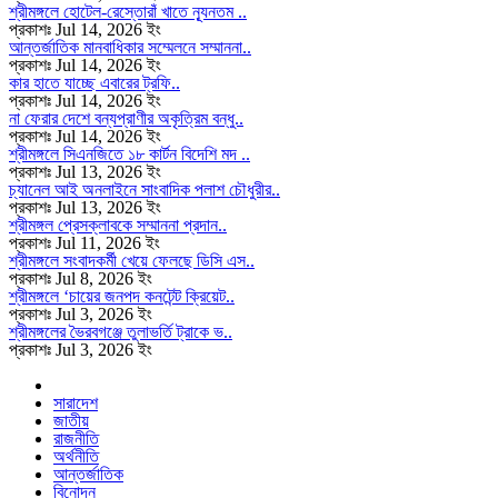
শ্রীমঙ্গলে হোটেল-রেস্তোরাঁ খাতে ন্যূনতম ..
প্রকাশঃ Jul 14, 2026 ইং
আন্তর্জাতিক মানবাধিকার সম্মেলনে সম্মাননা..
প্রকাশঃ Jul 14, 2026 ইং
কার হাতে যাচ্ছে এবারের ট্রফি..
প্রকাশঃ Jul 14, 2026 ইং
না ফেরার দেশে বন্যপ্রাণীর অকৃত্রিম বন্ধু..
প্রকাশঃ Jul 14, 2026 ইং
শ্রীমঙ্গলে সিএনজিতে ১৮ কার্টন বিদেশি মদ ..
প্রকাশঃ Jul 13, 2026 ইং
চ্যানেল আই অনলাইনে সাংবাদিক পলাশ চৌধুরীর..
প্রকাশঃ Jul 13, 2026 ইং
শ্রীমঙ্গল প্রেসক্লাবকে সম্মাননা প্রদান..
প্রকাশঃ Jul 11, 2026 ইং
শ্রীমঙ্গলে সংবাদকর্মী খেয়ে ফেলছে ডিসি এস..
প্রকাশঃ Jul 8, 2026 ইং
শ্রীমঙ্গলে ‘চায়ের জনপদ কনটেন্ট ক্রিয়েট..
প্রকাশঃ Jul 3, 2026 ইং
শ্রীমঙ্গলের ভৈরবগঞ্জে তুলাভর্তি ট্রাকে ভ..
প্রকাশঃ Jul 3, 2026 ইং
সারাদেশ
জাতীয়
রাজনীতি
অর্থনীতি
আন্তর্জাতিক
বিনোদন