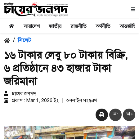
সারাদেশ
জাতীয়
রাজনীতি
অর্থনীতি
আন্তর্জাতি
/
সিলেট
১৬ টাকার লেবু ৮০ টাকায় বিক্রি,
৬ প্রতিষ্ঠানে ৪৩ হাজার টাকা
জরিমানা
চায়ের জনপদ
প্রকাশ : Mar 1, 2026 ইং
|
অনলাইন সংস্করণ
অ-
অ+