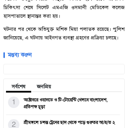
চিকিৎসা শেষে সিলেট এমএজি ওসমানী মেডিকেল কলেজ
হাসপাতালে স্থানান্তর করা হয়।
ঘটনার পর থেকে অভিযুক্ত মশিক মিয়া পলাতক রয়েছে। পুলিশ
জানিয়েছে, এ ঘটনায় আইনগত ব্যবস্থা গ্রহণের প্রক্রিয়া চলছে।
মন্তব্য করুন
সর্বশেষ
জনপ্রিয়
1
অক্টোবরে ওয়ানডে ও টি-টোয়েন্টি খেলবে বাংলাদেশ,
প্রতিপক্ষ চূড়া
2
শ্রীমঙ্গলে চলন্ত ট্রেনের ছাদ থেকে পড়ে গুরুতর আ/হ/ত ২