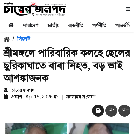
সারাদেশ
জাতীয়
রাজনীতি
অর্থনীতি
আন্তর্জাতি
/
সিলেট
শ্রীমঙ্গলে পারিবারিক কলহে ছেলের
ছুরিকাঘাতে বাবা নিহত, বড় ভাই
আশঙ্কাজনক
চায়ের জনপদ
প্রকাশ : Apr 15, 2026 ইং
|
অনলাইন সংস্করণ
অ-
অ+