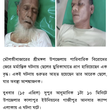
মৌলভীবাজারের শ্রীমঙ্গল উপজেলায় পারিবারিক বিরোধের
জেরে মর্মান্তিক ঘটনায় ছেলের ছুরিকাঘাতে প্রাণ হারিয়েছেন এক
বৃদ্ধ। একই ঘটনায় গুরুতর আহত হয়েছেন তার আরেক ছেলে,
যার অবস্থা আশঙ্কাজনক।
বুধবার (১৫ এপ্রিল) দুপুর আনুমানিক ১টা ১০ মিনিটে
উপজেলার কালাপুর ইউনিয়নের গাজীপুর আনসার ক্যাম্প
এলাকায় এ ঘটনা ঘটে।