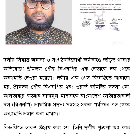
দলীয় সিদ্ধান্ত অমান্য ও সংগঠনবিরোধী কর্মকাণ্ডে জড়িত থাকার
অভিযোগে শ্রীমঙ্গল পৌর বিএনপির এক নেতাকে দল থেকে
অব্যাহতি দেওয়া হয়েছে। দলীয় এক প্রেস বিজ্ঞপ্তিতে জানানো
হয়, শ্রীমঙ্গল পৌর বিএনপির ২নং ওয়ার্ড কমিটির সদস্য মো.
আলতাফুর রহমান নাজমুল হাসানকে বাংলাদেশ জাতীয়তাবাদী
দল (বিএনপি) প্রাথমিক সদস্য পদসহ সকল পর্যায়ের পদ থেকে
অব্যাহতি প্রদান করা হয়েছে।
বিজ্ঞপ্তিতে আরও উল্লেখ করা হয়, তিনি দলীয় শৃঙ্খলা ভঙ্গ করে