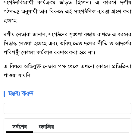
সংগঠনবিরোধী কার্যক্রমে জড়িত ছিলেন। এ কারণে দলীয়
গঠনতন্ত্র অনুযায়ী তার বিরুদ্ধে এই সাংগঠনিক ব্যবস্থা গ্রহণ করা
হয়েছে।
দলীয় নেতারা জানান, সংগঠনের শৃঙ্খলা বজায় রাখতে এ ধরনের
সিদ্ধান্ত নেওয়া হয়েছে এবং ভবিষ্যতেও দলের নীতি ও আদর্শের
পরিপন্থী কোনো কর্মকাণ্ড বরদাস্ত করা হবে না।
এ বিষয়ে অভিযুক্ত নেতার পক্ষ থেকে এখনো কোনো প্রতিক্রিয়া
পাওয়া যায়নি।
মন্তব্য করুন
সর্বশেষ
জনপ্রিয়