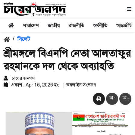
সারাদেশ
জাতীয়
রাজনীতি
অর্থনীতি
আন্তর্জাতি
/
সিলেট
শ্রীমঙ্গলে বিএনপি নেতা আলতাফুর
রহমানকে দল থেকে অব্যাহতি
চায়ের জনপদ
প্রকাশ : Apr 16, 2026 ইং
|
অনলাইন সংস্করণ
অ-
অ+