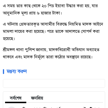
এ সময় তার কাছ থেকে ২০ পিচ ইয়াবা উদ্ধার করা হয়, যার
আনুমানিক মূল্য প্রায় ৬ হাজার টাকা।
এ ঘটনায় গ্রেফতারকৃত আসামীর বিরুদ্ধে নিয়মিত মাদক আইনে
মামলা দায়ের করা হয়েছে। পরে তাকে আদালতে সোপর্দ করা
হয়েছে।
শ্রীমঙ্গল থানা পুলিশ জানায়, মাদকবিরোধী অভিযান অব্যাহত
থাকবে এবং মাদক নির্মূলে তারা কঠোর অবস্থানে রয়েছে।
মন্তব্য করুন
সর্বশেষ
জনপ্রিয়