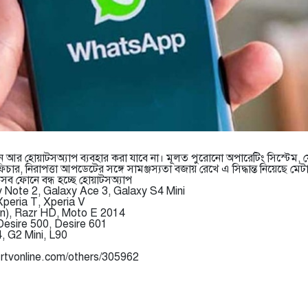
 আর হোয়াটসঅ্যাপ ব্যবহার করা যাবে না। মূলত পুরোনো অপারেটিং সিস্টেম,
 ফিচার, নিরাপত্তা আপডেটের সঙ্গে সামঞ্জস্যতা বজায় রেখে এ সিদ্ধান্ত নিয়েছে মেট
সব ফোনে বন্ধ হচ্ছে হোয়াটসঅ্যাপ
xy Note 2, Galaxy Ace 3, Galaxy S4 Mini
Xperia T, Xperia V
n), Razr HD, Moto E 2014
Desire 500, Desire 601
, G2 Mini, L90
.rtvonline.com/others/305962