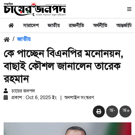
সারাদেশ
জাতীয়
রাজনীতি
অর্থনীতি
আন্তর্জাতি
/
জাতীয়
কে পাচ্ছেন বিএনপির মনোনয়ন,
বাছাই কৌশল জানালেন তারেক
রহমান
চায়ের জনপদ
প্রকাশ : Oct 6, 2025 ইং
|
অনলাইন সংস্করণ
অ-
অ+