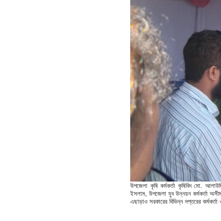
উপজেলা কৃষি কর্মকর্তা কৃষিবিদ মো. আলাউদ
ইসলাম, উপজেলা যুব উন্নয়ন কর্মকর্তা অসী
এছাড়াও সরকারের বিভিন্ন দপ্তরের কর্মকর্ত