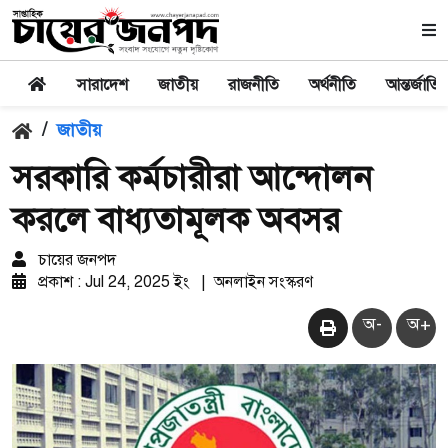
সারাদেশ
জাতীয়
রাজনীতি
অর্থনীতি
আন্তর্জাতি
/
জাতীয়
সরকারি কর্মচারীরা আন্দোলন
করলে বাধ্যতামূলক অবসর
চায়ের জনপদ
প্রকাশ : Jul 24, 2025 ইং
|
অনলাইন সংস্করণ
অ-
অ+