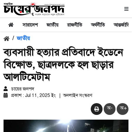
সারাদেশ
জাতীয়
রাজনীতি
অর্থনীতি
আন্তর্জাতি
/
জাতীয়
ব্যবসায়ী হত্যার প্রতিবাদে ইডেনে
বিক্ষোভ, ছাত্রদলকে হল ছাড়ার
আলটিমেটাম
চায়ের জনপদ
প্রকাশ : Jul 11, 2025 ইং
|
অনলাইন সংস্করণ
অ-
অ+