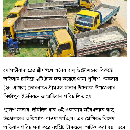
মৌলভীবাজারের শ্রীমঙ্গলে অবৈধ বালু উত্তোলনের বিরুদ্ধে
অভিযান চালিয়ে ৬টি ট্রাক জব্দ করেছে থানা পুলিশ। শুক্রবার
(২৪ এপ্রিল) ভোররাতে শ্রীমঙ্গল থানার উদ্যোগে উপজেলার
মির্জাপুর ইউনিয়নে এ অভিযান পরিচালিত হয়।
পুলিশ জানায়, দীর্ঘদিন ধরে ওই এলাকায় অবৈধভাবে বালু
উত্তোলনের অভিযোগ পাওয়া যাচ্ছিল। এর প্রেক্ষিতে বিশেষ
অভিযান পরিচালনা করে সংশ্লিষ্ট ট্রাকগুলো আটক করা হয়। তবে