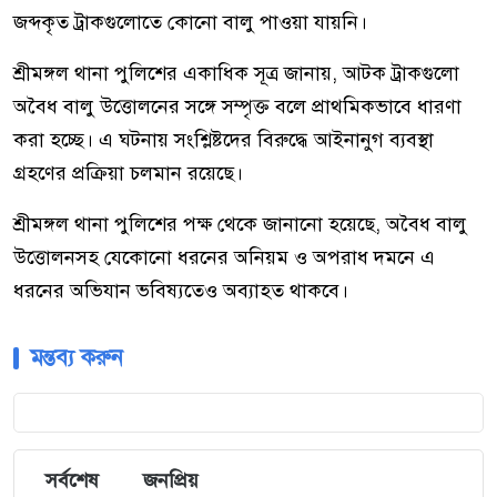
জব্দকৃত ট্রাকগুলোতে কোনো বালু পাওয়া যায়নি।
শ্রীমঙ্গল থানা পুলিশের একাধিক সূত্র জানায়, আটক ট্রাকগুলো
অবৈধ বালু উত্তোলনের সঙ্গে সম্পৃক্ত বলে প্রাথমিকভাবে ধারণা
করা হচ্ছে। এ ঘটনায় সংশ্লিষ্টদের বিরুদ্ধে আইনানুগ ব্যবস্থা
গ্রহণের প্রক্রিয়া চলমান রয়েছে।
শ্রীমঙ্গল থানা পুলিশের পক্ষ থেকে জানানো হয়েছে, অবৈধ বালু
উত্তোলনসহ যেকোনো ধরনের অনিয়ম ও অপরাধ দমনে এ
ধরনের অভিযান ভবিষ্যতেও অব্যাহত থাকবে।
মন্তব্য করুন
সর্বশেষ
জনপ্রিয়