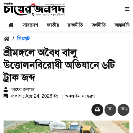
সারাদেশ
জাতীয়
রাজনীতি
অর্থনীতি
আন্তর্জাতি
/
সিলেট
শ্রীমঙ্গলে অবৈধ বালু
উত্তোলনবিরোধী অভিযানে ৬টি
ট্রাক জব্দ
চায়ের জনপদ
প্রকাশ : Apr 24, 2026 ইং
|
অনলাইন সংস্করণ
অ-
অ+