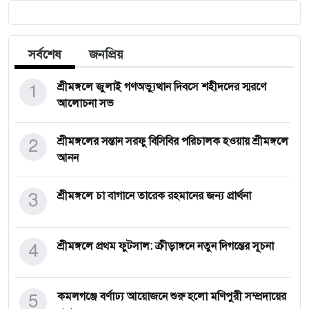
সর্বশেষ
জনপ্রিয়
1
শ্রীমঙ্গলে জুলাই গণঅভ্যুত্থান দিবসে শহীদদের স্মরণে
আলোচনা সভ
2
শ্রীমঙ্গলের সন্তান সরফু বিসিবির পরিচালক হওয়ায় শ্রীমঙ্গলে
আনন
3
শ্রীমঙ্গলে চা বাগানে তারেক রহমানের জন্য প্রার্থনা
4
শ্রীমঙ্গলে প্রথম ফুটসাল: ক্রীড়াঙ্গনে নতুন দিগন্তের সূচনা
5
কমলগঞ্জে বর্ণাঢ্য আয়োজনে শুরু হলো মণিপুরী সম্প্রদায়ের