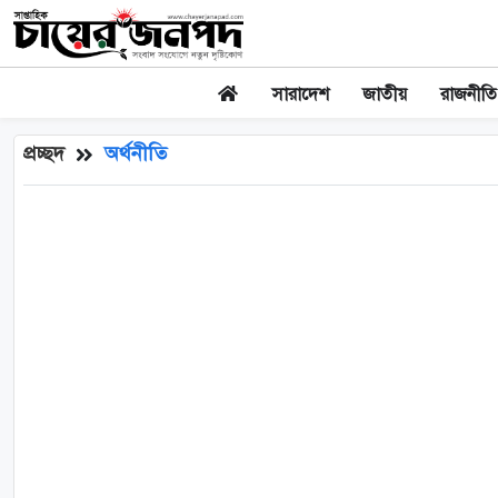
সারাদেশ
জাতীয়
রাজনীতি
প্রচ্ছদ
অর্থনীতি