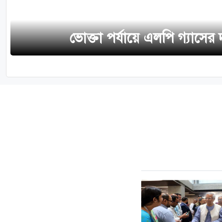
ভোক্তা পর্যায়ে এলপি গ্যাসে