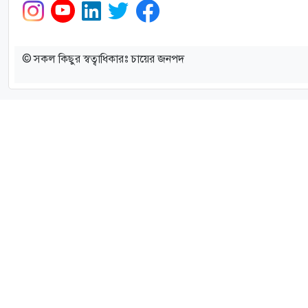
© সকল কিছুর স্বত্বাধিকারঃ চায়ের জনপদ