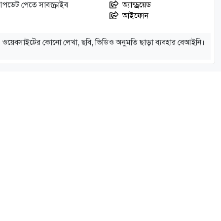
আপডেট পেতে সাবস্ক্রাইব
অ্যান্ড্রয়েড
আইফোন
ওয়েবসাইটের কোনো লেখা, ছবি, ভিডিও অনুমতি ছাড়া ব্যবহার বেআইনি।