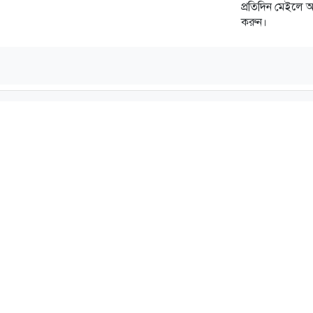
প্রতিদিন মেইলে 
করুন।