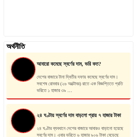
অর্থনীতি
আবারো কমেছে স্বর্ণের দাম, ভরি কত?
দেশের বাজারে টানা দ্বিতীয় দফায় কমেছে স্বর্ণের দাম।
সবশেষ রোববার (২৬ অক্টোবর) রাতে এক বিজ্ঞপ্তিতে প্রতি
ভরিতে ১ হাজার ৩৯ …
২৪ ঘণ্টায় স্বর্ণের দাম বাড়লো প্রায় ৭ হাজার টাকা
২৪ ঘণ্টার ব্যবধানে দেশের বাজারে আবারও বাড়ানো হয়েছে
ম
স্বর্ণের দাম। এবার ভরিতে ৬ হাজার ৯০৬ টাকা বেড়েছে