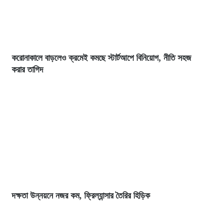
করোনাকালে বাড়লেও ক্রমেই কমছে স্টার্টআপে বিনিয়োগ, নীতি সহজ
করার তাগিদ
দক্ষতা উন্নয়নে নজর কম, ফ্রিল্যান্সার তৈরির হিড়িক