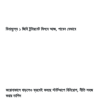
বিনামূল্যে ১ জিবি ইন্টারনেট মিলবে আজ, পাবেন যেভাবে
করোনাকালে বাড়লেও ক্রমেই কমছে স্টার্টআপে বিনিয়োগ, নীতি সহজ
করার তাগিদ