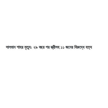
সালমান শাহর মৃত্যু: ২৯ বছর পর স্ত্রীসহ ১১ জনের বিরুদ্ধে হত্য