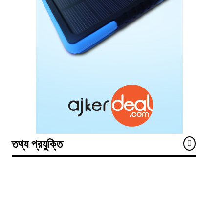
তথ্য প্রযুক্তি