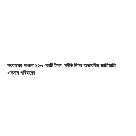
সরকারের পাওনা ১২৬ কোটি টাকা, ফাঁকি দিতে অভাবনীয় জালিয়াতি
ওসমান পরিবারের