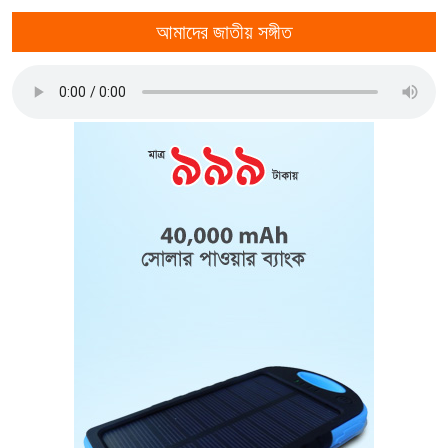
আমাদের জাতীয় সঙ্গীত