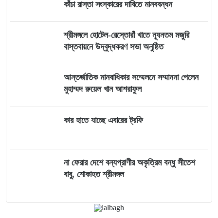
কাঁচা রাস্তা সংস্কারের দাবিতে মানববন্ধন
শ্রীমঙ্গলে হোটেল-রেস্তোরাঁ খাতে ন্যূনতম মজুরি
বাস্তবায়নে উদ্বুদ্ধকরণ সভা অনুষ্ঠিত
আন্তর্জাতিক মানবাধিকার সম্মেলনে সম্মাননা পেলেন
মুহাম্মদ রুয়েল খান আশরাফুল
কার হাতে যাচ্ছে এবারের ট্রফি
না ফেরার দেশে বন্যপ্রাণীর অকৃত্রিম বন্ধু সীতেশ
বাবু, শোকাহত শ্রীমঙ্গল