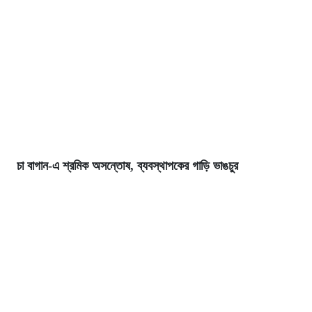
চা বাগান-এ শ্রমিক অসন্তোষ, ব্যবস্থাপকের গাড়ি ভাঙচুর