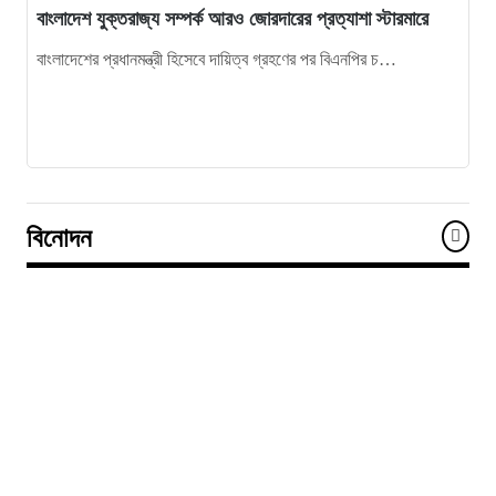
বাংলাদেশ যুক্তরাজ্য সম্পর্ক আরও জোরদারের প্রত্যাশা স্টারমারে
বাংলাদেশের প্রধানমন্ত্রী হিসেবে দায়িত্ব গ্রহণের পর বিএনপির চ…
বিনোদন