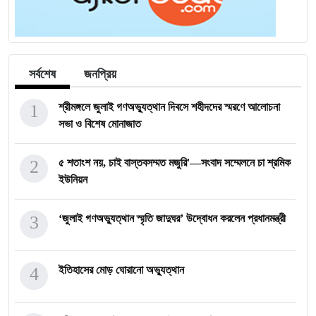
সর্বশেষ
জনপ্রিয়
1
শ্রীমঙ্গলে জুলাই গণঅভ্যুত্থান দিবসে শহীদদের স্মরণে আলোচনা
সভা ও বিশেষ মোনাজাত
2
৫ শতাংশ নয়, চাই বাস্তবসম্মত মজুরি'—সংবাদ সম্মেলনে চা শ্রমিক
ইউনিয়ন
3
‘জুলাই গণঅভ্যুত্থান স্মৃতি জাদুঘর’ উদ্বোধন করলেন প্রধানমন্ত্রী
4
ইতিহাসের মোড় ঘোরানো অভ্যুত্থান