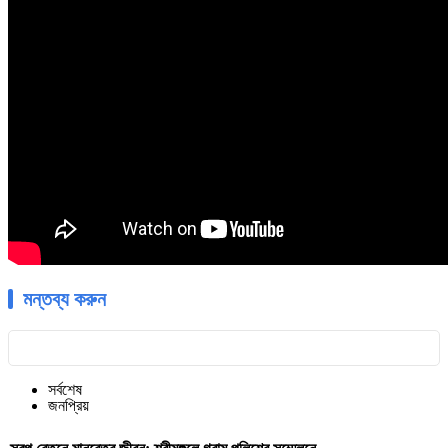
মন্তব্য করুন
সর্বশেষ
জনপ্রিয়