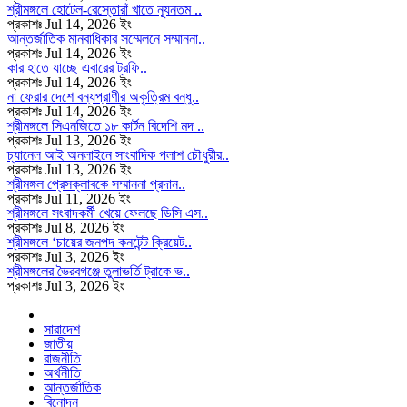
শ্রীমঙ্গলে হোটেল-রেস্তোরাঁ খাতে ন্যূনতম ..
প্রকাশঃ Jul 14, 2026 ইং
আন্তর্জাতিক মানবাধিকার সম্মেলনে সম্মাননা..
প্রকাশঃ Jul 14, 2026 ইং
কার হাতে যাচ্ছে এবারের ট্রফি..
প্রকাশঃ Jul 14, 2026 ইং
না ফেরার দেশে বন্যপ্রাণীর অকৃত্রিম বন্ধু..
প্রকাশঃ Jul 14, 2026 ইং
শ্রীমঙ্গলে সিএনজিতে ১৮ কার্টন বিদেশি মদ ..
প্রকাশঃ Jul 13, 2026 ইং
চ্যানেল আই অনলাইনে সাংবাদিক পলাশ চৌধুরীর..
প্রকাশঃ Jul 13, 2026 ইং
শ্রীমঙ্গল প্রেসক্লাবকে সম্মাননা প্রদান..
প্রকাশঃ Jul 11, 2026 ইং
শ্রীমঙ্গলে সংবাদকর্মী খেয়ে ফেলছে ডিসি এস..
প্রকাশঃ Jul 8, 2026 ইং
শ্রীমঙ্গলে ‘চায়ের জনপদ কনটেন্ট ক্রিয়েট..
প্রকাশঃ Jul 3, 2026 ইং
শ্রীমঙ্গলের ভৈরবগঞ্জে তুলাভর্তি ট্রাকে ভ..
প্রকাশঃ Jul 3, 2026 ইং
সারাদেশ
জাতীয়
রাজনীতি
অর্থনীতি
আন্তর্জাতিক
বিনোদন