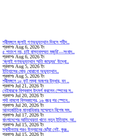
শ্রীমঙ্গলে জুলাই গণঅভ্যুত্থান দিবসে শহীদ..
প্রকাশঃ Aug 6, 2026 ইং
৫ শতাংশ নয়, চাই বাস্তবসম্মত মজুরি'—সংবাদ..
প্রকাশঃ Aug 6, 2026 ইং
‘জুলাই গণঅভ্যুত্থান স্মৃতি জাদুঘর’ উদ্বো..
প্রকাশঃ Aug 5, 2026 ইং
ইতিহাসের মোড় ঘোরানো অভ্যুত্থান..
প্রকাশঃ Aug 5, 2026 ইং
শ্রীমঙ্গলে ১৮ ফুট লম্বা অজগর উদ্ধার, বন ..
প্রকাশঃ Jul 21, 2026 ইং
নেইমারকে বিশ্বকাপ উৎসর্গ করলেন স্পেনের স..
প্রকাশঃ Jul 20, 2026 ইং
পর্দা নামলো বিশ্বকাপের, ১৬ বছর পর স্পেনে..
প্রকাশঃ Jul 20, 2026 ইং
আন্তর্জাতিক মানবাধিকার সম্মেলনে বিশেষ সম..
প্রকাশঃ Jul 17, 2026 ইং
বাংলাদেশের আতিথেয়তা খাতে নতুন ইতিহাস, আ..
প্রকাশঃ Jul 15, 2026 ইং
স্বাধীনতার পরও উন্নয়নের ছোঁয়া নেই, কুঞ্জ..
প্রকাশঃ Jul 15, 2026 ইং