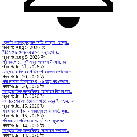
‘জুলাই গণঅভ্যুত্থান স্মৃতি জাদুঘর’ উদ্বো..
প্রকাশঃ Aug 5, 2026 ইং
ইতিহাসের মোড় ঘোরানো অভ্যুত্থান..
প্রকাশঃ Aug 5, 2026 ইং
শ্রীমঙ্গলে ১৮ ফুট লম্বা অজগর উদ্ধার, বন ..
প্রকাশঃ Jul 21, 2026 ইং
নেইমারকে বিশ্বকাপ উৎসর্গ করলেন স্পেনের স..
প্রকাশঃ Jul 20, 2026 ইং
পর্দা নামলো বিশ্বকাপের, ১৬ বছর পর স্পেনে..
প্রকাশঃ Jul 20, 2026 ইং
আন্তর্জাতিক মানবাধিকার সম্মেলনে বিশেষ সম..
প্রকাশঃ Jul 17, 2026 ইং
বাংলাদেশের আতিথেয়তা খাতে নতুন ইতিহাস, আ..
প্রকাশঃ Jul 15, 2026 ইং
স্বাধীনতার পরও উন্নয়নের ছোঁয়া নেই, কুঞ্জ..
প্রকাশঃ Jul 15, 2026 ইং
শ্রীমঙ্গলে হোটেল-রেস্তোরাঁ খাতে ন্যূনতম ..
প্রকাশঃ Jul 14, 2026 ইং
আন্তর্জাতিক মানবাধিকার সম্মেলনে সম্মাননা..
প্রকাশঃ Jul 14, 2026 ইং