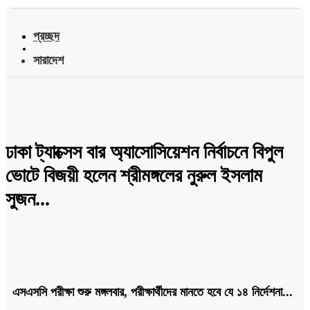
প্রচ্ছদ
সারাদেশ
ঢাকা ট্যাক্সেস বার অ্যাসোসিয়েশন নির্বাচনে বিপুল
ভোটে বিজয়ী হলেন শ্রীমঙ্গলের নুরুল ইসলাম
সুজন...
এসএসসি পরীক্ষা শুরু মঙ্গলবার, পরীক্ষার্থীদের মানতে হবে যে ১৪ নির্দেশনা...