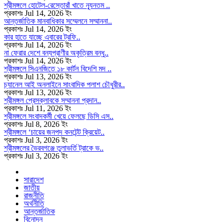
শ্রীমঙ্গলে হোটেল-রেস্তোরাঁ খাতে ন্যূনতম ..
প্রকাশঃ Jul 14, 2026 ইং
আন্তর্জাতিক মানবাধিকার সম্মেলনে সম্মাননা..
প্রকাশঃ Jul 14, 2026 ইং
কার হাতে যাচ্ছে এবারের ট্রফি..
প্রকাশঃ Jul 14, 2026 ইং
না ফেরার দেশে বন্যপ্রাণীর অকৃত্রিম বন্ধু..
প্রকাশঃ Jul 14, 2026 ইং
শ্রীমঙ্গলে সিএনজিতে ১৮ কার্টন বিদেশি মদ ..
প্রকাশঃ Jul 13, 2026 ইং
চ্যানেল আই অনলাইনে সাংবাদিক পলাশ চৌধুরীর..
প্রকাশঃ Jul 13, 2026 ইং
শ্রীমঙ্গল প্রেসক্লাবকে সম্মাননা প্রদান..
প্রকাশঃ Jul 11, 2026 ইং
শ্রীমঙ্গলে সংবাদকর্মী খেয়ে ফেলছে ডিসি এস..
প্রকাশঃ Jul 8, 2026 ইং
শ্রীমঙ্গলে ‘চায়ের জনপদ কনটেন্ট ক্রিয়েট..
প্রকাশঃ Jul 3, 2026 ইং
শ্রীমঙ্গলের ভৈরবগঞ্জে তুলাভর্তি ট্রাকে ভ..
প্রকাশঃ Jul 3, 2026 ইং
সারাদেশ
জাতীয়
রাজনীতি
অর্থনীতি
আন্তর্জাতিক
বিনোদন