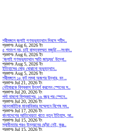
শ্রীমঙ্গলে জুলাই গণঅভ্যুত্থান দিবসে শহীদ..
প্রকাশঃ Aug 6, 2026 ইং
৫ শতাংশ নয়, চাই বাস্তবসম্মত মজুরি'—সংবাদ..
প্রকাশঃ Aug 6, 2026 ইং
‘জুলাই গণঅভ্যুত্থান স্মৃতি জাদুঘর’ উদ্বো..
প্রকাশঃ Aug 5, 2026 ইং
ইতিহাসের মোড় ঘোরানো অভ্যুত্থান..
প্রকাশঃ Aug 5, 2026 ইং
শ্রীমঙ্গলে ১৮ ফুট লম্বা অজগর উদ্ধার, বন ..
প্রকাশঃ Jul 21, 2026 ইং
নেইমারকে বিশ্বকাপ উৎসর্গ করলেন স্পেনের স..
প্রকাশঃ Jul 20, 2026 ইং
পর্দা নামলো বিশ্বকাপের, ১৬ বছর পর স্পেনে..
প্রকাশঃ Jul 20, 2026 ইং
আন্তর্জাতিক মানবাধিকার সম্মেলনে বিশেষ সম..
প্রকাশঃ Jul 17, 2026 ইং
বাংলাদেশের আতিথেয়তা খাতে নতুন ইতিহাস, আ..
প্রকাশঃ Jul 15, 2026 ইং
স্বাধীনতার পরও উন্নয়নের ছোঁয়া নেই, কুঞ্জ..
প্রকাশঃ Jul 15, 2026 ইং